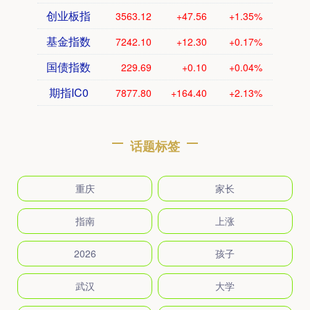
创业板指
3563.12
+47.56
+1.35%
基金指数
7242.10
+12.30
+0.17%
国债指数
229.69
+0.10
+0.04%
期指IC0
7877.80
+164.40
+2.13%
话题标签
重庆
家长
指南
上涨
2026
孩子
武汉
大学